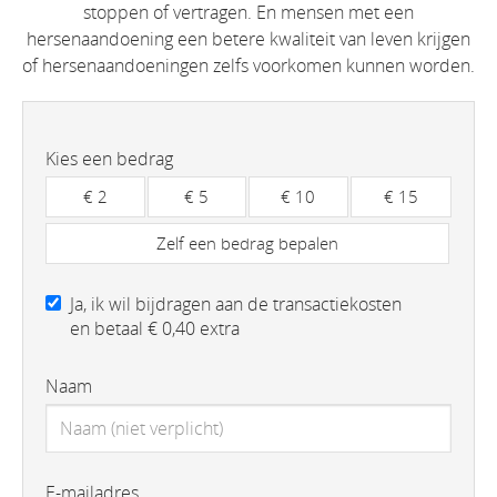
stoppen of vertragen. En mensen met een
hersenaandoening een betere kwaliteit van leven krijgen
of hersenaandoeningen zelfs voorkomen kunnen worden.
Kies een bedrag
€ 2
€ 5
€ 10
€ 15
Zelf een bedrag bepalen
Ja, ik wil bijdragen aan de transactiekosten
en betaal € 0,40 extra
Naam
E-mailadres