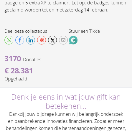
badge en 5 extra XP te claimen. Let op: de badges kunnen
geclaimd worden tot en met zaterdag 14 februari.
Deel deze collectebus
Stuur een Tikkie
𝕏
3170
donaties
€ 28.381
opgehaald
Denk je eens in wat jouw gift kan
betekenen...
Dankzij jouw bijdrage kunnen wij belangrijk onderzoek
en baanbrekende innovaties financieren. Zodat er meer
behandelingen komen die hersenaandoeningen genezen,