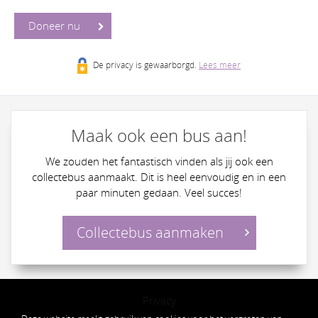
Doneer nu
De privacy is gewaarborgd.
Lees meer
Maak ook een bus aan!
We zouden het fantastisch vinden als jij ook een
collectebus aanmaakt. Dit is heel eenvoudig en in een
paar minuten gedaan. Veel succes!
Collectebus aanmaken
Privacy