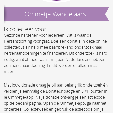
Ommetje Wandelaars
Ik collecteer voor:
Gezonde hersenen voor iedereen! Dat is waar de
Hersenstichting voor gaat. Doe een donatie in deze online
collectebus en help mee baanbrekend onderzoek naar
hersenaandoeningen te financieren. Dit onderzoek is hard
nodig, want al meer dan 4 miljoen Nederlanders hebben
een hersenaandoening. En dit worden er alleen maar
meer.
Met jouw donatie draag je bij aan belangrijk onderzoek én
verdien je eenmalig de Donateur badge en 5 XP punten in
je Ommetje-app. Na je donatie ontvang je een actiecode
op de bedankpagina. Open de Ommetje-app, ga naar het
onderdeel Collecteweek en gebruik de actiecode om je