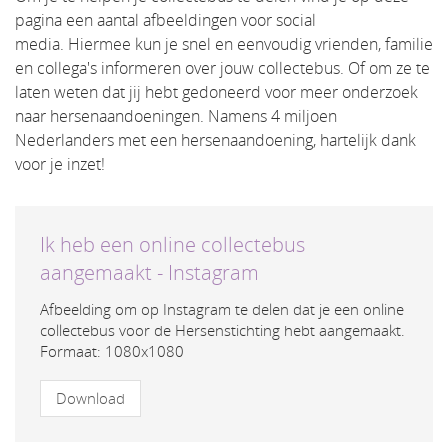
pagina een aantal afbeeldingen voor social
media. Hiermee kun je snel en eenvoudig vrienden, familie
en collega's informeren over jouw collectebus. Of om ze te
laten weten dat jij hebt gedoneerd voor meer onderzoek
naar hersenaandoeningen. Namens 4 miljoen
Nederlanders met een hersenaandoening, hartelijk dank
voor je inzet!
Ik heb een online collectebus
aangemaakt - Instagram
Afbeelding om op Instagram te delen dat je een online
collectebus voor de Hersenstichting hebt aangemaakt.
Formaat: 1080x1080
Download