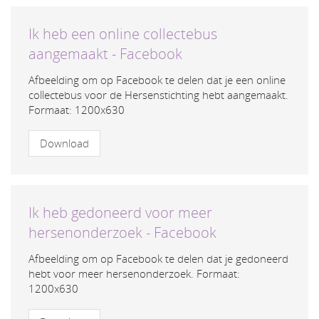
Ik heb een online collectebus
aangemaakt - Facebook
Afbeelding om op Facebook te delen dat je een online
collectebus voor de Hersenstichting hebt aangemaakt.
Formaat: 1200x630
Download
Ik heb gedoneerd voor meer
hersenonderzoek - Facebook
Afbeelding om op Facebook te delen dat je gedoneerd
hebt voor meer hersenonderzoek. Formaat:
1200x630